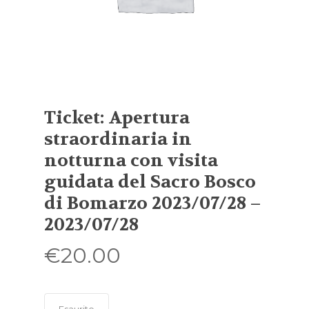
Ticket: Apertura
straordinaria in
notturna con visita
guidata del Sacro Bosco
di Bomarzo 2023/07/28 –
2023/07/28
€
20.00