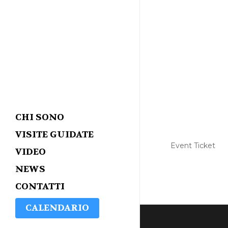
CHI SONO
VISITE GUIDATE
Event Ticket
VIDEO
NEWS
CONTATTI
CALENDARIO