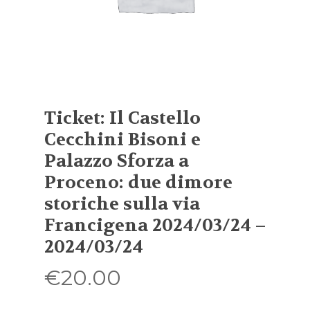
Ticket: Il Castello
Cecchini Bisoni e
Palazzo Sforza a
Proceno: due dimore
storiche sulla via
Francigena 2024/03/24 –
2024/03/24
€
20.00