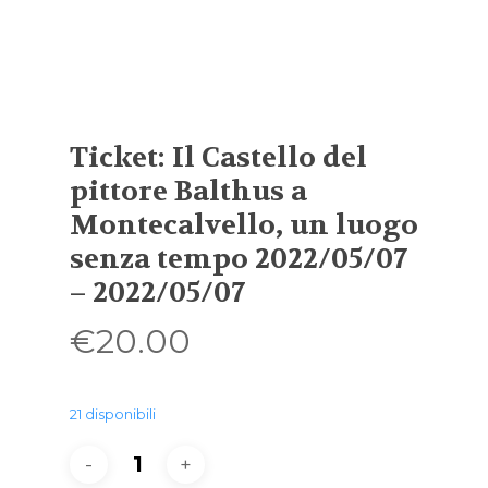
Ticket: Il Castello del
pittore Balthus a
Montecalvello, un luogo
senza tempo 2022/05/07
– 2022/05/07
€
20.00
21 disponibili