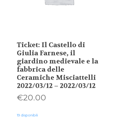
Ticket: Il Castello di
Giulia Farnese, il
giardino medievale e la
fabbrica delle
Ceramiche Misciattelli
2022/03/12 – 2022/03/12
€
20.00
19 disponibili