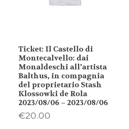
Ticket: Il Castello di
Montecalvello: dai
Monaldeschi all’artista
Balthus, in compagnia
del proprietario Stash
Klossowki de Rola
2023/08/06 – 2023/08/06
€
20.00