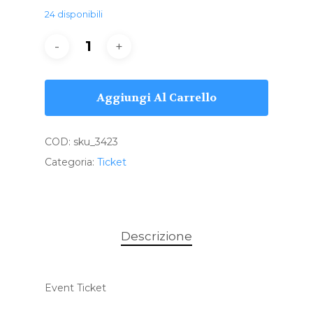
24 disponibili
Aggiungi Al Carrello
COD:
sku_3423
Categoria:
Ticket
Descrizione
Event Ticket