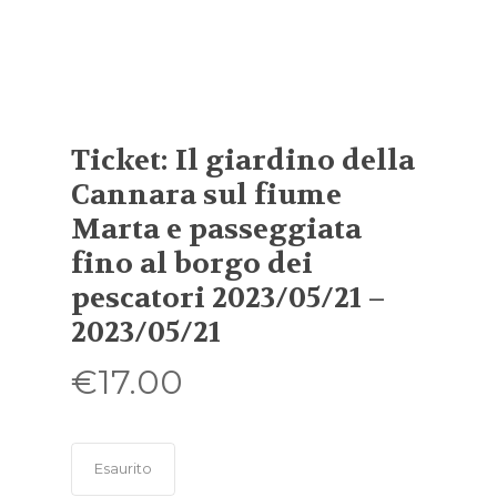
Ticket: Il giardino della
Cannara sul fiume
Marta e passeggiata
fino al borgo dei
pescatori 2023/05/21 –
2023/05/21
€
17.00
Esaurito