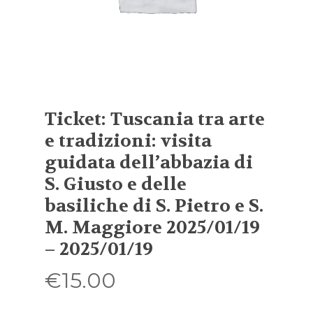
Ticket: Tuscania tra arte
e tradizioni: visita
guidata dell’abbazia di
S. Giusto e delle
basiliche di S. Pietro e S.
M. Maggiore 2025/01/19
– 2025/01/19
€
15.00