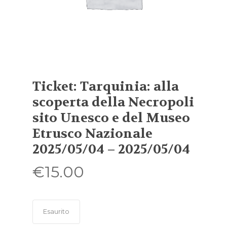
Ticket: Tarquinia: alla
scoperta della Necropoli
sito Unesco e del Museo
Etrusco Nazionale
2025/05/04 – 2025/05/04
€
15.00
Esaurito