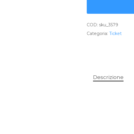
COD:
sku_3579
Categoria:
Ticket
Descrizione