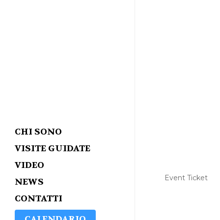
CHI SONO
VISITE GUIDATE
VIDEO
Event Ticket
NEWS
CONTATTI
CALENDARIO