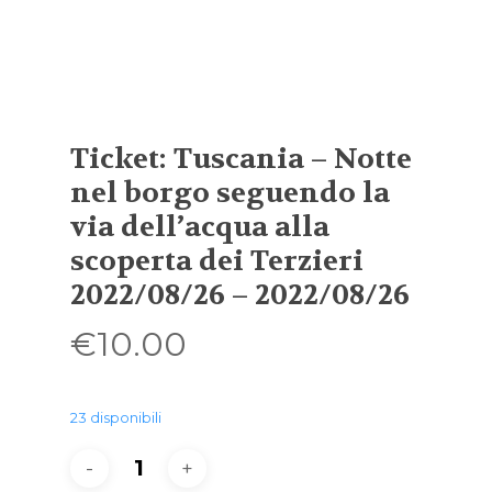
Ticket: Tuscania – Notte
nel borgo seguendo la
via dell’acqua alla
scoperta dei Terzieri
2022/08/26 – 2022/08/26
€
10.00
23 disponibili