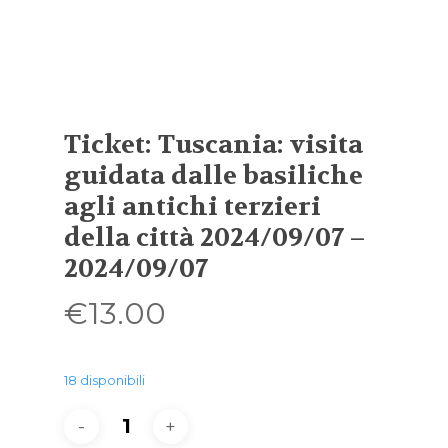
Ticket: Tuscania: visita
guidata dalle basiliche
agli antichi terzieri
della città 2024/09/07 –
2024/09/07
€
13.00
18 disponibili