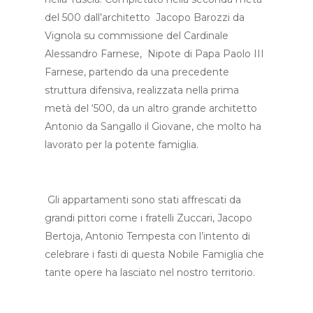
del 500 dall’architetto Jacopo Barozzi da
Vignola su commissione del Cardinale
Alessandro Farnese, Nipote di Papa Paolo III
Farnese, partendo da una precedente
struttura difensiva, realizzata nella prima
metà del ‘500, da un altro grande architetto
Antonio da Sangallo il Giovane, che molto ha
lavorato per la potente famiglia.
Gli appartamenti sono stati affrescati da
grandi pittori come i fratelli Zuccari, Jacopo
Bertoja, Antonio Tempesta con l’intento di
celebrare i fasti di questa Nobile Famiglia che
tante opere ha lasciato nel nostro territorio.