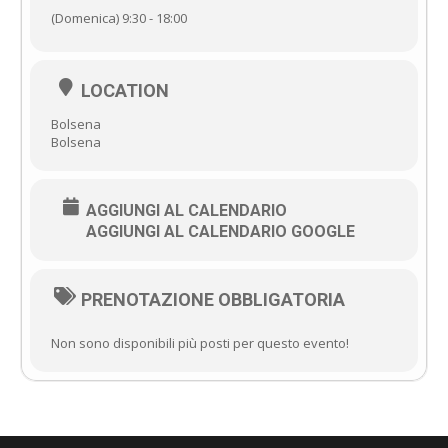
(Domenica) 9:30 - 18:00
LOCATION
Bolsena
Bolsena
AGGIUNGI AL CALENDARIO
AGGIUNGI AL CALENDARIO GOOGLE
PRENOTAZIONE OBBLIGATORIA
Non sono disponibili più posti per questo evento!