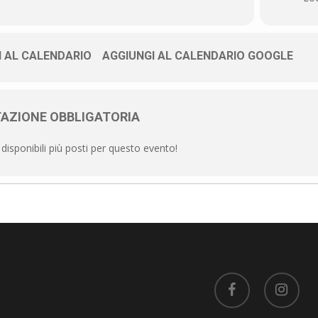
I AL CALENDARIO
AGGIUNGI AL CALENDARIO GOOGLE
AZIONE OBBLIGATORIA
isponibili più posti per questo evento!
facebook
instagram