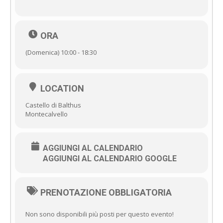
ORA
(Domenica) 10:00 - 18:30
LOCATION
Castello di Balthus
Montecalvello
AGGIUNGI AL CALENDARIO
AGGIUNGI AL CALENDARIO GOOGLE
PRENOTAZIONE OBBLIGATORIA
Non sono disponibili più posti per questo evento!