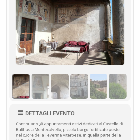
DETTAGLI EVENTO
Continuano gli appuntamenti estivi dedicati al Castello di
Balthus a Montecalvello, piccolo borgo fortificato posto
nel cuore della Teverina Viterbese, in quella parte della