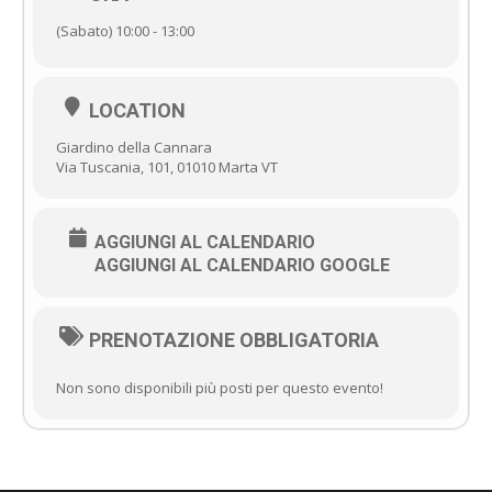
(Sabato) 10:00 - 13:00
LOCATION
Giardino della Cannara
Via Tuscania, 101, 01010 Marta VT
AGGIUNGI AL CALENDARIO
AGGIUNGI AL CALENDARIO GOOGLE
PRENOTAZIONE OBBLIGATORIA
Non sono disponibili più posti per questo evento!