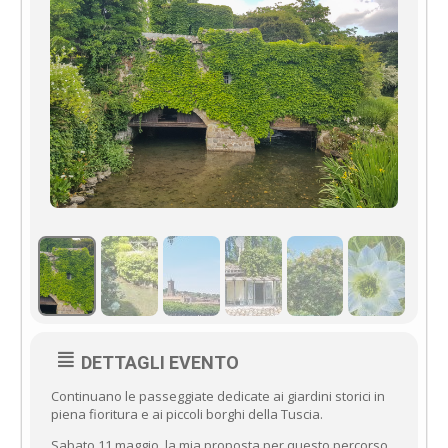
DETTAGLI EVENTO
Continuano le passeggiate dedicate ai giardini storici in
piena fioritura e ai piccoli borghi della Tuscia.
Sabato 11 maggio, la mia proposta per questo percorso