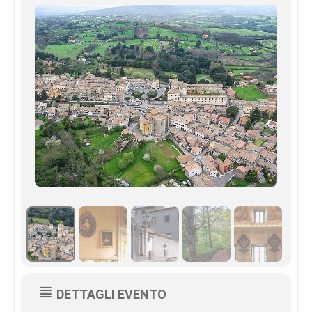
DETTAGLI EVENTO