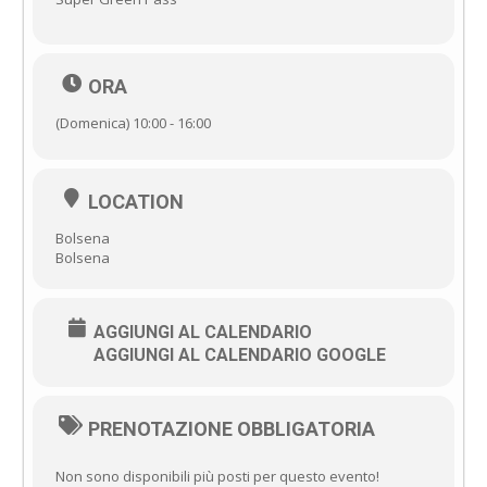
ORA
(Domenica) 10:00 - 16:00
LOCATION
Bolsena
Bolsena
AGGIUNGI AL CALENDARIO
AGGIUNGI AL CALENDARIO GOOGLE
PRENOTAZIONE OBBLIGATORIA
Non sono disponibili più posti per questo evento!