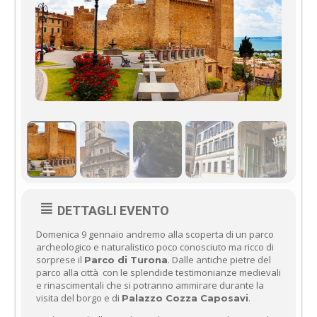
DETTAGLI EVENTO
Domenica 9 gennaio andremo alla scoperta di un parco
archeologico e naturalistico poco conosciuto ma ricco di
sorprese il
. Dalle antiche pietre del
Parco di Turona
parco alla città con le splendide testimonianze medievali
e rinascimentali che si potranno ammirare durante la
visita del borgo e di
.
Palazzo Cozza Caposavi