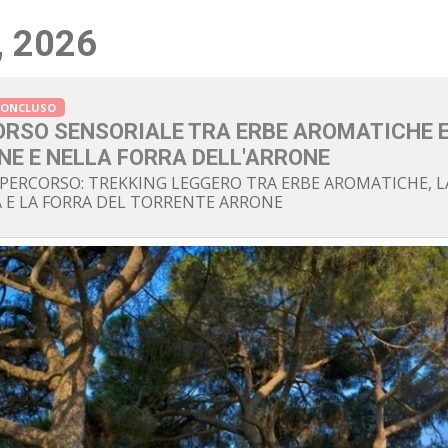
 2026
CONCLUSO
RSO SENSORIALE TRA ERBE AROMATICHE 
NE E NELLA FORRA DELL'ARRONE
PERCORSO: TREKKING LEGGERO TRA ERBE AROMATICHE, L
 E LA FORRA DEL TORRENTE ARRONE