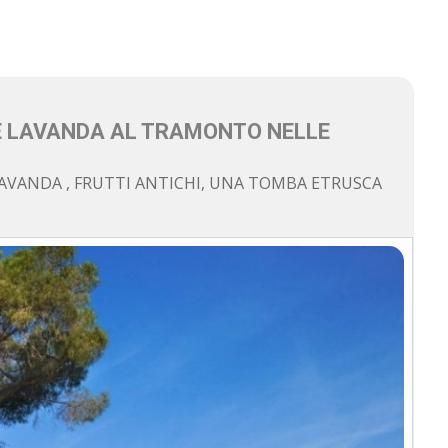
E LAVANDA AL TRAMONTO NELLE
AVANDA , FRUTTI ANTICHI, UNA TOMBA ETRUSCA