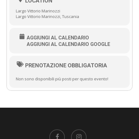
LOCATION
Largo Vittorio Marinozzi
Largo Vittorio Marinozzi, Tuscania
AGGIUNGI AL CALENDARIO
AGGIUNGI AL CALENDARIO GOOGLE
PRENOTAZIONE OBBLIGATORIA
Non sono disponibili più posti per questo evento!
facebook
instagram