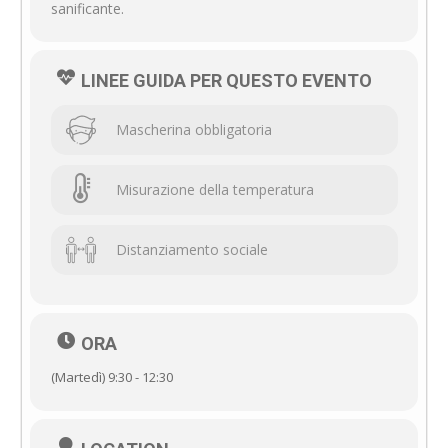
sanificante.
LINEE GUIDA PER QUESTO EVENTO
Mascherina obbligatoria
Misurazione della temperatura
Distanziamento sociale
ORA
(Martedì) 9:30 - 12:30