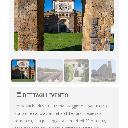
DETTAGLI EVENTO
Le Basiliche di Santa Maria Maggiore e San Pietro,
sono due capolavori dell’architettura medievale
romanica, e la passeggiata di martedì 29 mattina,