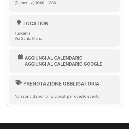
(Domenica) 10:00 - 12:30
LOCATION
Tuscania
Via Santa Maria
AGGIUNGI AL CALENDARIO
AGGIUNGI AL CALENDARIO GOOGLE
PRENOTAZIONE OBBLIGATORIA
Non sono disponibili più posti per questo evento!