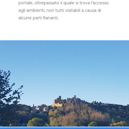
portale, oltrepassato il quale si trova l’accesso
agli ambienti, non tutti visitabili a causa di
alcune parti frananti.