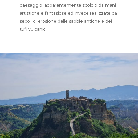
paesaggio, apparentemente scolpiti da mani
artistiche e fantasiose ed invece realizzate da
secoli di erosione delle sabbie antiche e dei
tufi vulcanici.